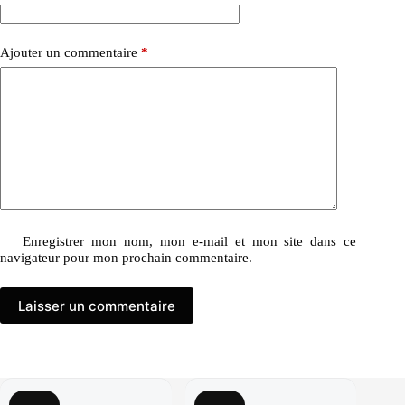
Ajouter un commentaire
*
Enregistrer mon nom, mon e-mail et mon site dans ce
navigateur pour mon prochain commentaire.
Laisser un commentaire