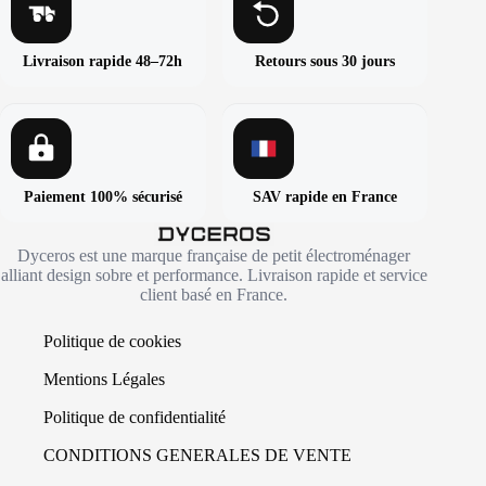
Livraison rapide 48–72h
Retours sous 30 jours
Paiement 100% sécurisé
SAV rapide en France
Dyceros est une marque française de petit électroménager
alliant design sobre et performance. Livraison rapide et service
client basé en France.
Politique de cookies
Mentions Légales
Politique de confidentialité
CONDITIONS GENERALES DE VENTE