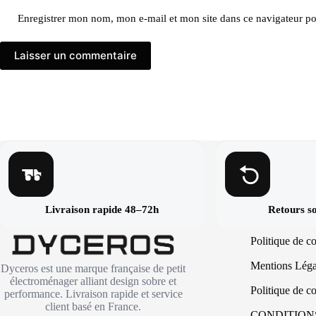
Enregistrer mon nom, mon e-mail et mon site dans ce navigateur 
Laisser un commentaire
Livraison rapide 48–72h
Retours so
Politique de c
Mentions Léga
Dyceros est une marque française de petit
électroménager alliant design sobre et
Politique de co
performance. Livraison rapide et service
client basé en France.
CONDITION