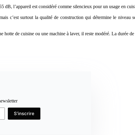
55 dB, l’appareil est considéré comme silencieux pour un usage en cuis
, mais c’est surtout la qualité de construction qui détermine le nive
ne hotte de cuisine ou une machine à laver, il reste modéré. La durée d
newsletter
S’inscrire