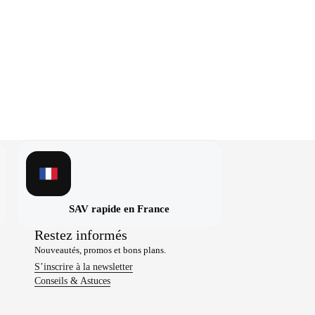
SAV rapide en France
Restez informés
Nouveautés, promos et bons plans.
S’inscrire à la newsletter
Conseils & Astuces