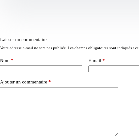
Laisser un commentaire
Votre adresse e-mail ne sera pas publiée.
Les champs obligatoires sont indiqués av
Nom
*
E-mail
*
Ajouter un commentaire
*