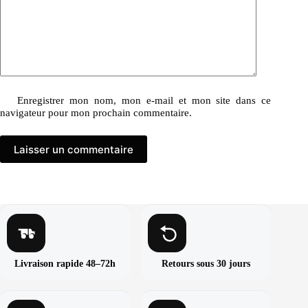
Enregistrer mon nom, mon e-mail et mon site dans ce
navigateur pour mon prochain commentaire.
Laisser un commentaire
Livraison rapide 48–72h
Retours sous 30 jours