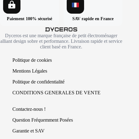
Paiement 100% sécurisé
SAV rapide en France
Dyceros est une marque française de petit électroménager
alliant design sobre et performance. Livraison rapide et service
client basé en France.
Politique de cookies
Mentions Légales
Politique de confidentialité
CONDITIONS GENERALES DE VENTE
Contactez-nous !
Question Fréquemment Posées
Garantie et SAV