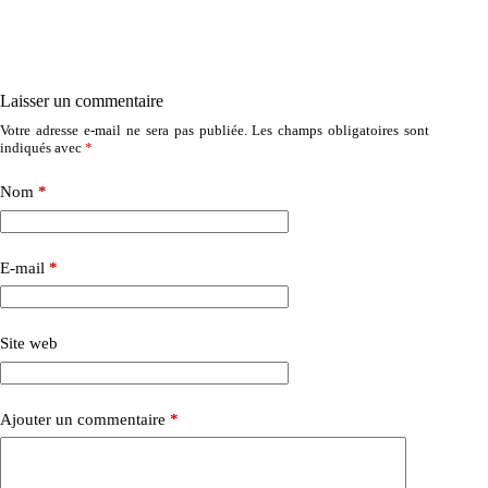
Laisser un commentaire
Votre adresse e-mail ne sera pas publiée.
Les champs obligatoires sont
indiqués avec
*
Nom
*
E-mail
*
Site web
Ajouter un commentaire
*