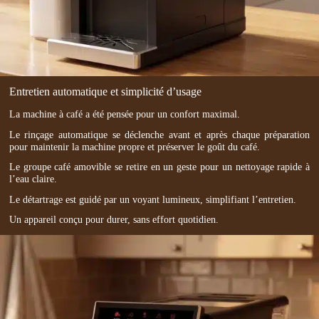
Entretien automatique et simplicité d’usage
La machine à café a été pensée pour un confort maximal.
Le rinçage automatique se déclenche avant et après chaque préparation
pour maintenir la machine propre et préserver le goût du café.
Le groupe café amovible se retire en un geste pour un nettoyage rapide à
l’eau claire.
Le détartrage est guidé par un voyant lumineux, simplifiant l’entretien.
Un appareil conçu pour durer, sans effort quotidien.