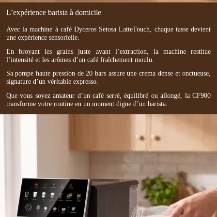
L’expérience barista à domicile
Avec la machine à café Dyceros Setosa LatteTouch, chaque tasse devient
une expérience sensorielle.
En broyant les grains juste avant l’extraction, la machine restitue
l’intensité et les arômes d’un café fraîchement moulu.
Sa pompe haute pression de 20 bars assure une crema dense et onctueuse,
signature d’un véritable expresso.
Que vous soyez amateur d’un café serré, équilibré ou allongé, la CF900
transforme votre routine en un moment digne d’un barista.