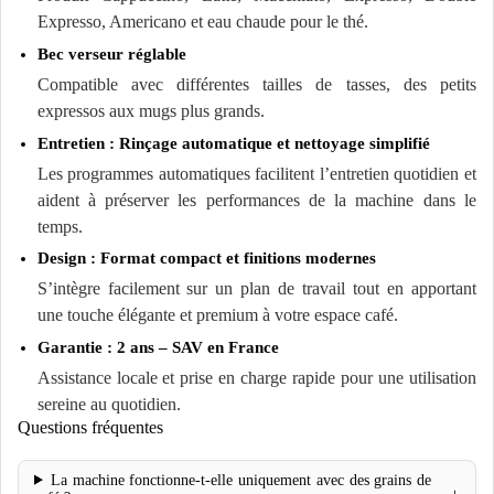
Expresso, Americano et eau chaude pour le thé.
Bec verseur réglable
Compatible avec différentes tailles de tasses, des petits
expressos aux mugs plus grands.
Entretien : Rinçage automatique et nettoyage simplifié
Les programmes automatiques facilitent l’entretien quotidien et
aident à préserver les performances de la machine dans le
temps.
Design : Format compact et finitions modernes
S’intègre facilement sur un plan de travail tout en apportant
une touche élégante et premium à votre espace café.
Garantie : 2 ans – SAV en France
Assistance locale et prise en charge rapide pour une utilisation
sereine au quotidien.
Questions fréquentes
La machine fonctionne-t-elle uniquement avec des grains de