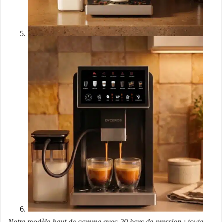
Notre modèle haut de gamme avec 20 bars de pression : toute