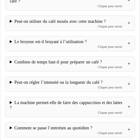
café ?
Peut-on utiliser du café moulu avec cette machine ?
Le broyeur est-il bruyant à l’utilisation ?
Combien de temps faut-il pour préparer un café ?
Peut-on régler l’intensité ou la longueur du café ?
La machine permet-elle de faire des cappuccinos et des lattes
?
Comment se passe l’entretien au quotidien ?