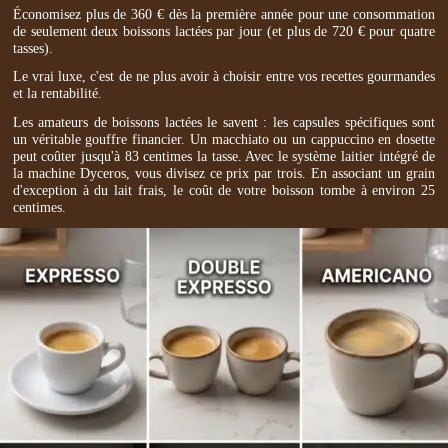
Économisez plus de 360 € dès la première année pour une consommation
de seulement deux boissons lactées par jour (et plus de 720 € pour quatre
tasses).
Le vrai luxe, c'est de ne plus avoir à choisir entre vos recettes gourmandes
et la rentabilité.
Les amateurs de boissons lactées le savent : les capsules spécifiques sont
un véritable gouffre financier. Un macchiato ou un cappuccino en dosette
peut coûter jusqu'à 83 centimes la tasse. Avec le système laitier intégré de
la machine Dyceros, vous divisez ce prix par trois. En associant un grain
d'exception à du lait frais, le coût de votre boisson tombe à environ 25
centimes.