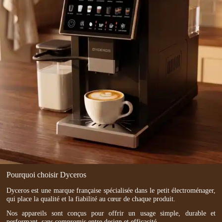
Pourquoi choisir Dyceros
Dyceros est une marque française spécialisée dans le petit électroménager,
qui place la qualité et la fiabilité au cœur de chaque produit.
Nos appareils sont conçus pour offrir un usage simple, durable et
performant, sans compromis entre design et efficacité.