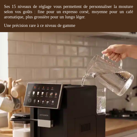
Ses 15 niveaux de réglage vous permettent de personnaliser la mouture
selon vos goûts : fine pour un expresso corsé, moyenne pour un café
aromatique, plus grossière pour un lungo léger.
Une précision rare à ce niveau de gamme