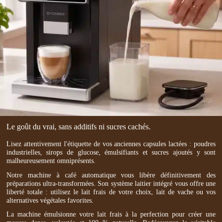
Le goût du vrai, sans additifs ni sucres cachés.
Lisez attentivement l'étiquette de vos anciennes capsules lactées : poudres
industrielles, sirops de glucose, émulsifiants et sucres ajoutés y sont
malheureusement omniprésents.
Notre machine à café automatique vous libère définitivement des
préparations ultra-transformées. Son système laitier intégré vous offre une
liberté totale : utilisez le lait frais de votre choix, lait de vache ou vos
alternatives végétales favorites.
La machine émulsionne votre lait frais à la perfection pour créer une