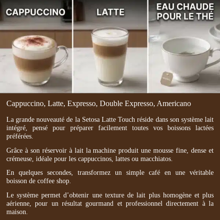
Cappuccino, Latte, Expresso, Double Expresso, Americano
La grande nouveauté de la Setosa Latte Touch réside dans son système lait
intégré, pensé pour préparer facilement toutes vos boissons lactées
préférées.
Grâce à son réservoir à lait la machine produit une mousse fine, dense et
crémeuse, idéale pour les cappuccinos, lattes ou macchiatos.
En quelques secondes, transformez un simple café en une véritable
boisson de coffee shop.
Le système permet d’obtenir une texture de lait plus homogène et plus
aérienne, pour un résultat gourmand et professionnel directement à la
maison.