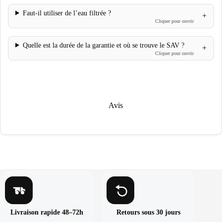
Faut-il utiliser de l’eau filtrée ?
Quelle est la durée de la garantie et où se trouve le SAV ?
Avis
Livraison rapide 48–72h
Retours sous 30 jours