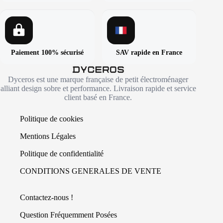
Paiement 100% sécurisé
SAV rapide en France
Dyceros est une marque française de petit électroménager
alliant design sobre et performance. Livraison rapide et service
client basé en France.
Politique de cookies
Mentions Légales
Politique de confidentialité
CONDITIONS GENERALES DE VENTE
Contactez-nous !
Question Fréquemment Posées